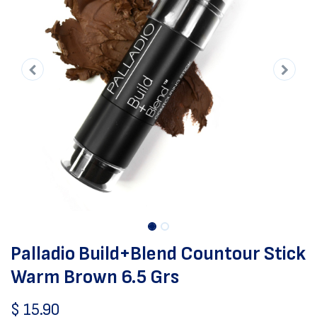
Palladio Build+Blend Countour Stick
Warm Brown 6.5 Grs
$
15.90