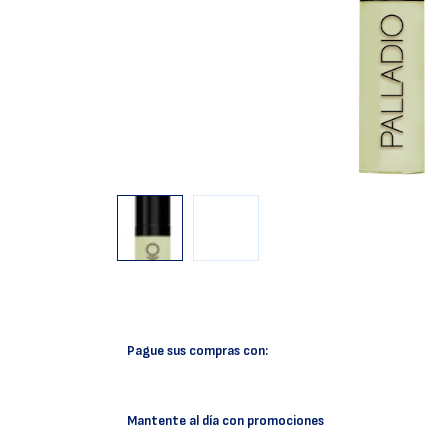
Pague sus compras con:
Mantente al día con promociones