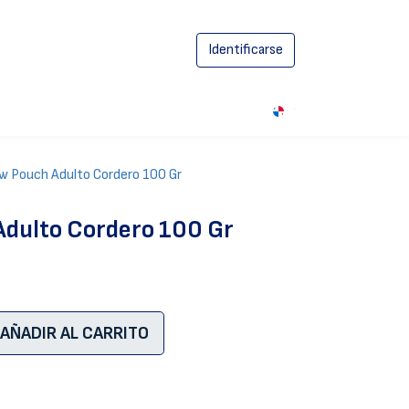
Identificarse
0
 Pouch Adulto Cordero 100 Gr
dulto Cordero 100 Gr
AÑADIR AL CARRITO