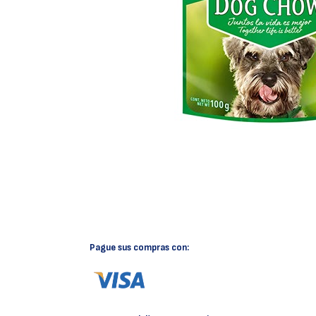
Pague sus compras con: