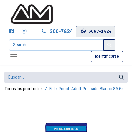
300-7824
6067-1424
Identificarse
Todos los productos
Felix Pouch Adult Pescado Blanco 85 Gr