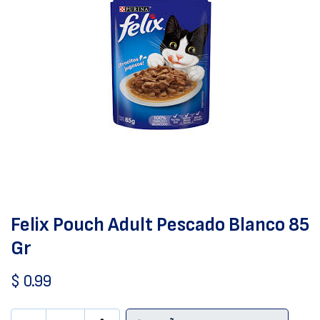
Felix Pouch Adult Pescado Blanco 85
Gr
$
0.99