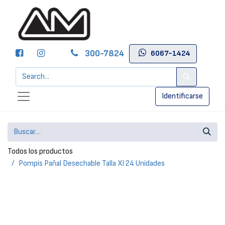
300-7824
6067-1424
Identificarse
Todos los productos
Pompis Pañal Desechable Talla Xl 24 Unidades