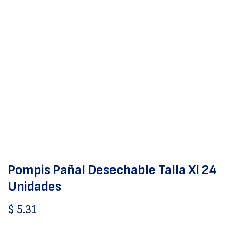
Pompis Pañal Desechable Talla Xl 24
Unidades
$
5.31