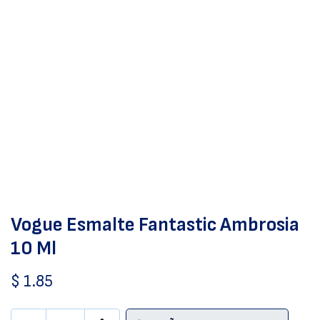
Vogue Esmalte Fantastic Ambrosia
10 Ml
$
1.85