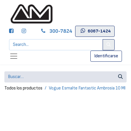
300-7824
6067-1424
Identificarse
Todos los productos
Vogue Esmalte Fantastic Ambrosia 10 Ml