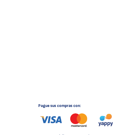
Pague sus compras con: