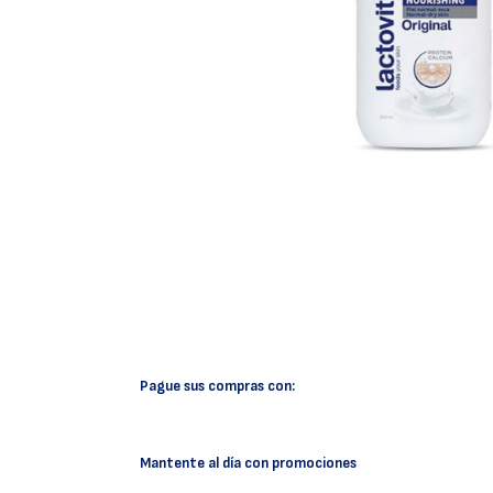
Pague sus compras con:
Mantente al día con promociones