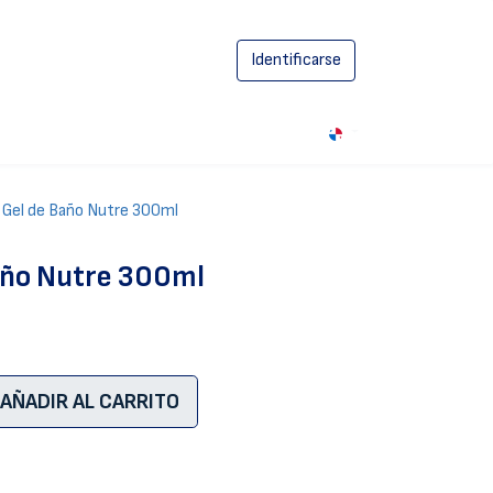
Identificarse
0
 Gel de Baño Nutre 300ml
Baño Nutre 300ml
AÑADIR AL CARRITO