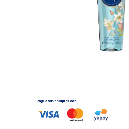
Pague sus compras con: