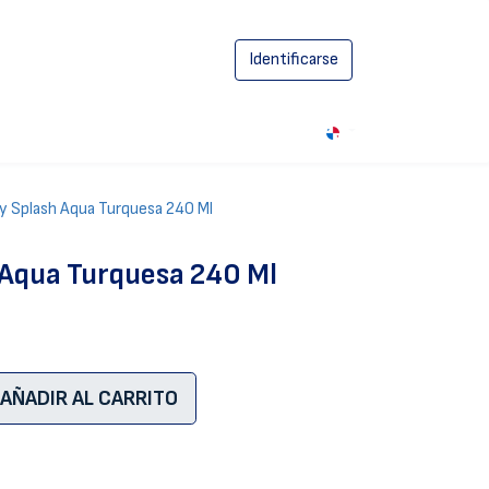
Identificarse
0
y Splash Aqua Turquesa 240 Ml
 Aqua Turquesa 240 Ml
AÑADIR AL CARRITO