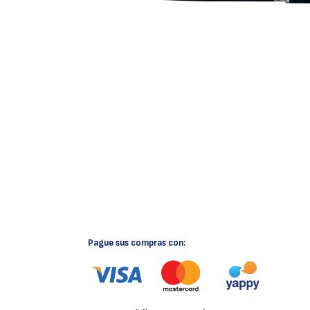
Pague sus compras con: