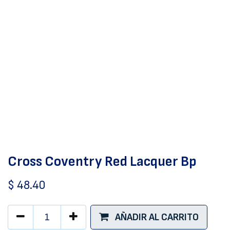
Cross Coventry Red Lacquer Bp
$
48.40
AÑADIR AL CARRITO