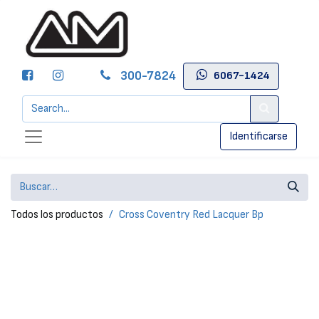
300-7824
6067-1424
Identificarse
Todos los productos
Cross Coventry Red Lacquer Bp