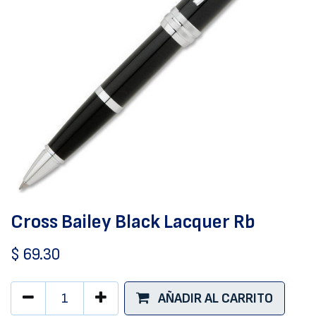
Cross Bailey Black Lacquer Rb
$
69.30
AÑADIR AL CARRITO