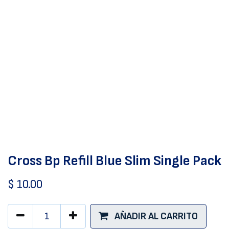
Cross Bp Refill Blue Slim Single Pack
$
10.00
AÑADIR AL CARRITO