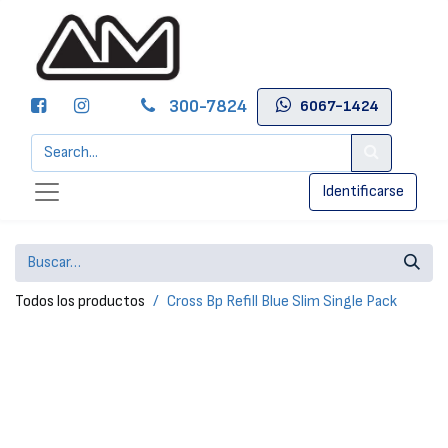
300-7824
6067-1424
Identificarse
Todos los productos
Cross Bp Refill Blue Slim Single Pack