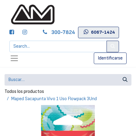
300-7824
6067-1424
Identificarse
Todos los productos
Maped Sacapunta Vivo 1 Uso Flowpack 3Und