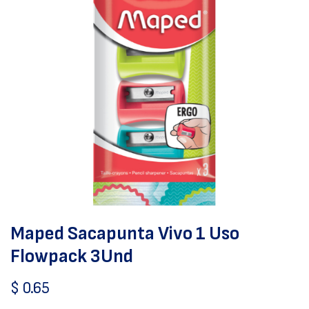
Maped Sacapunta Vivo 1 Uso
Flowpack 3Und
$
0.65