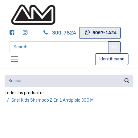
300-7824
6067-1424
Identificarse
Todos los productos
Grisi Kids Shampoo 2 En 1 Antipiojo 300 Ml