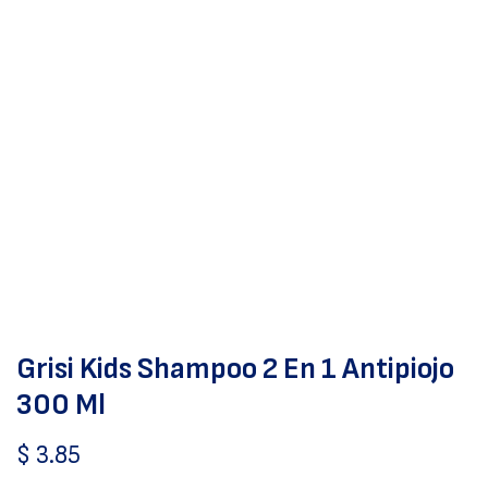
Grisi Kids Shampoo 2 En 1 Antipiojo
300 Ml
$
3.85