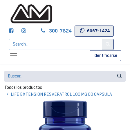
300-7824
6067-1424
Identificarse
Todos los productos
LIFE EXTENSION RESVERATROL 100 MG 60 CAPSULA