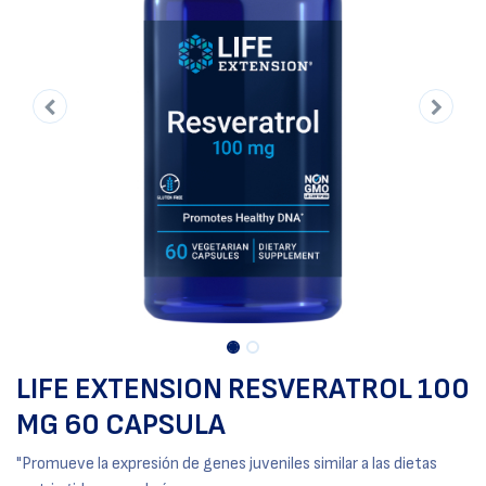
LIFE EXTENSION RESVERATROL 100
MG 60 CAPSULA
"Promueve la expresión de genes juveniles similar a las dietas