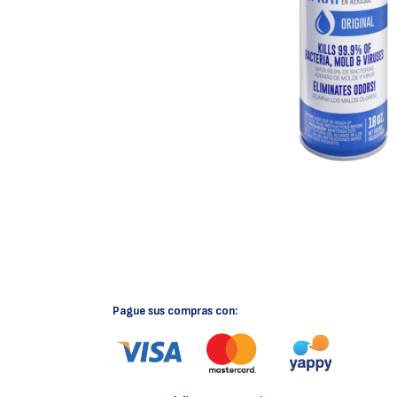
Pague sus compras con: