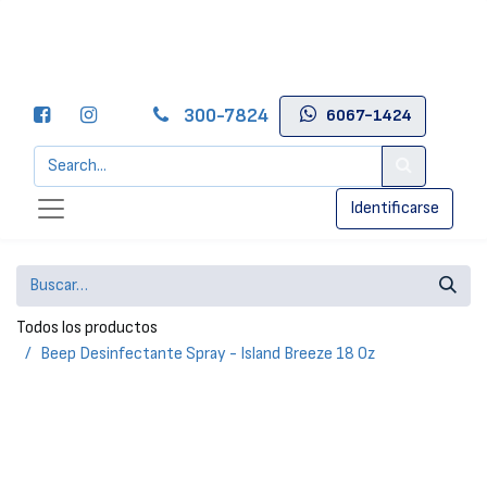
300-7824
6067-1424
Identificarse
Todos los productos
Beep Desinfectante Spray - Island Breeze 18 Oz