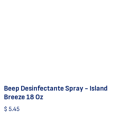
Beep Desinfectante Spray - Island
Breeze 18 Oz
$
5.45