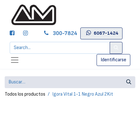
300-7824
6067-1424
Identificarse
Todos los productos
Igora Vital 1-1 Negro Azul 2Kit