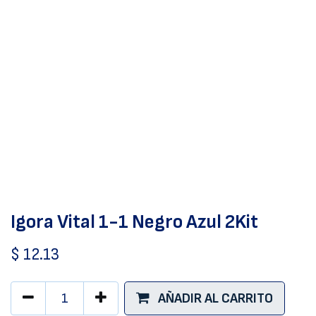
Igora Vital 1-1 Negro Azul 2Kit
$
12.13
AÑADIR AL CARRITO