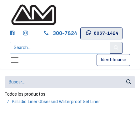
300-7824
6067-1424
Identificarse
Todos los productos
Palladio Liner Obsessed Waterproof Gel Liner