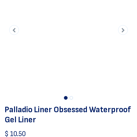
Palladio Liner Obsessed Waterproof
Gel Liner
$
10.50