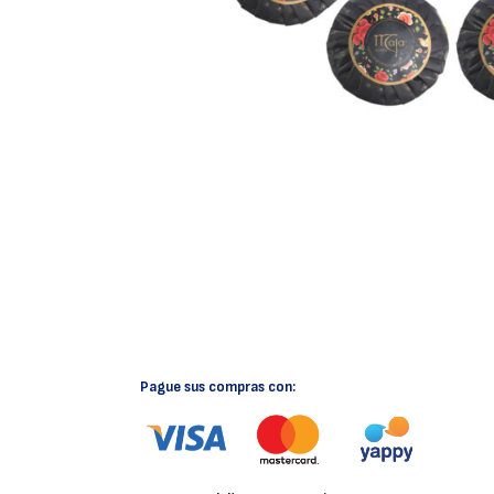
Pague sus compras con: