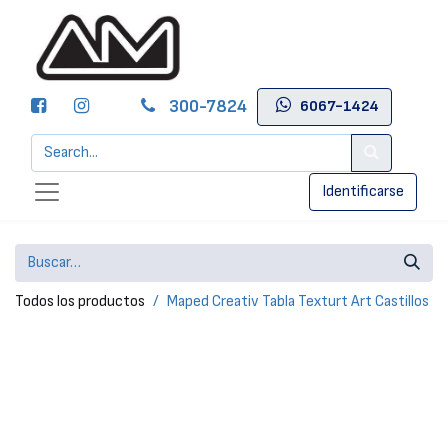
300-7824
6067-1424
Identificarse
Todos los productos
Maped Creativ Tabla Texturt Art Castillos