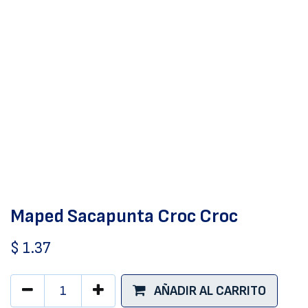
Maped Sacapunta Croc Croc
$
1.37
AÑADIR AL CARRITO