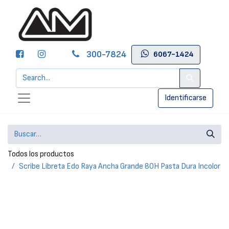
300-7824
6067-1424
Identificarse
Todos los productos
Scribe Libreta Edo Raya Ancha Grande 80H Pasta Dura Incolor