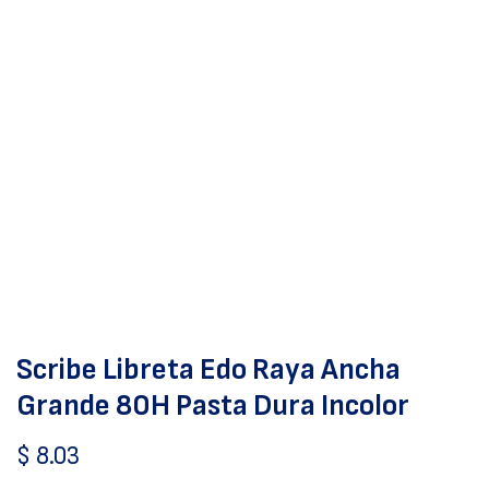
Scribe Libreta Edo Raya Ancha
Grande 80H Pasta Dura Incolor
$
8.03