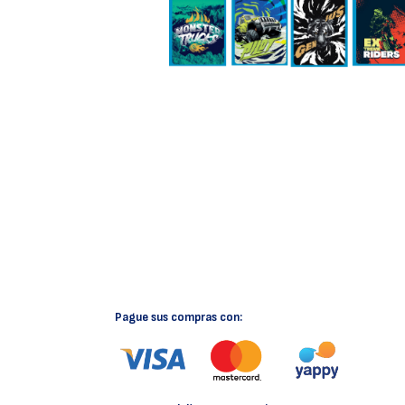
Pague sus compras con: