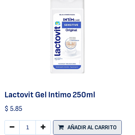
Lactovit Gel Intimo 250ml
$
5.85
AÑADIR AL CARRITO