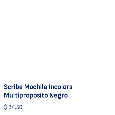
Scribe Mochila Incolors
Multiproposito Negro
$
34.50