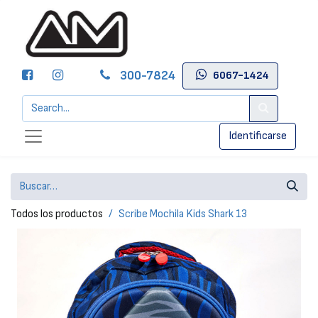
300-7824
6067-1424
Identificarse
Todos los productos
Scribe Mochila Kids Shark 13