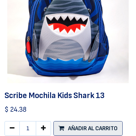
Scribe Mochila Kids Shark 13
$
24.38
AÑADIR AL CARRITO