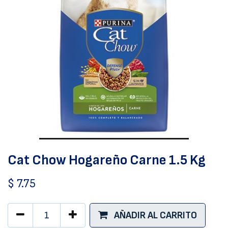
Cat Chow Hogareño Carne 1.5 Kg
$
7.75
AÑADIR AL CARRITO