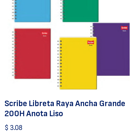
Scribe Libreta Raya Ancha Grande
200H Anota Liso
$
3.08