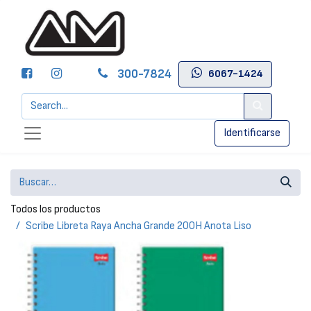
300-7824
6067-1424
Identificarse
Todos los productos
Scribe Libreta Raya Ancha Grande 200H Anota Liso