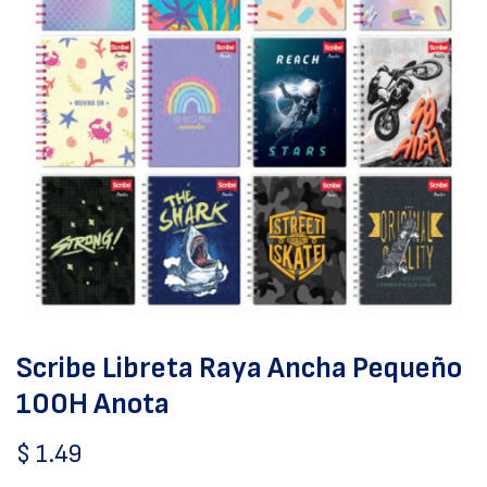
Scribe Libreta Raya Ancha Pequeño
100H Anota
$
1.49