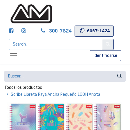
300-7824
6067-1424
Identificarse
Todos los productos
Scribe Libreta Raya Ancha Pequeño 100H Anota