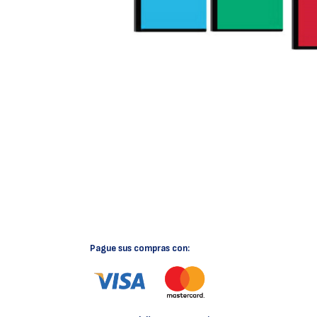
Pague sus compras con: