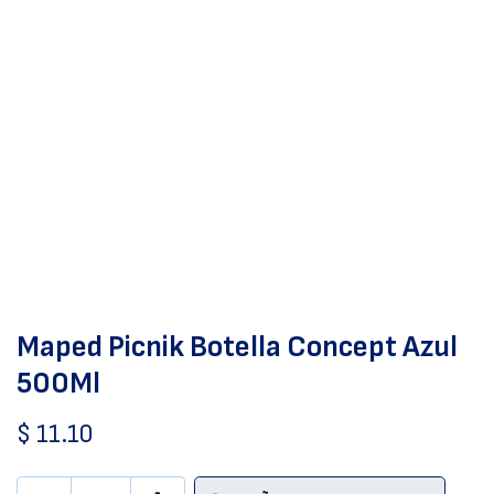
Maped Picnik Botella Concept Azul
500Ml
$
11.10