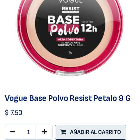
Vogue Base Polvo Resist Petalo 9 G
$
7.50
AÑADIR AL CARRITO