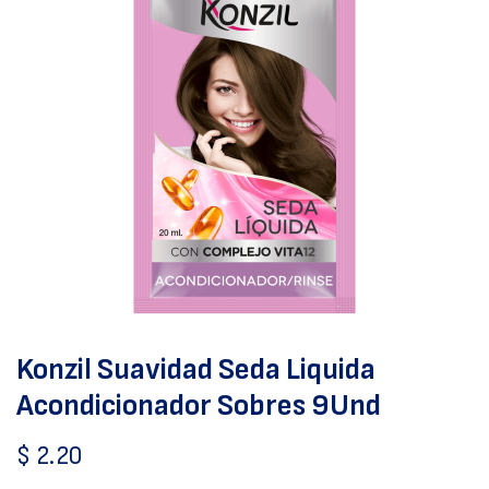
Konzil Suavidad Seda Liquida
Acondicionador Sobres 9Und
$
2.20