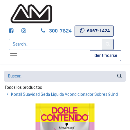
300-7824
6067-1424
Identificarse
Todos los productos
Konzil Suavidad Seda Liquida Acondicionador Sobres 9Und