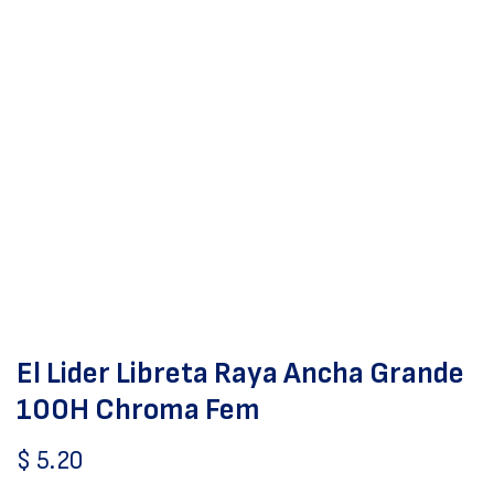
El Lider Libreta Raya Ancha Grande
100H Chroma Fem
$
5.20