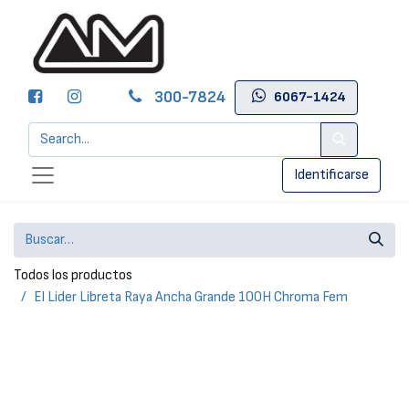
300-7824
6067-1424
Identificarse
Todos los productos
El Lider Libreta Raya Ancha Grande 100H Chroma Fem