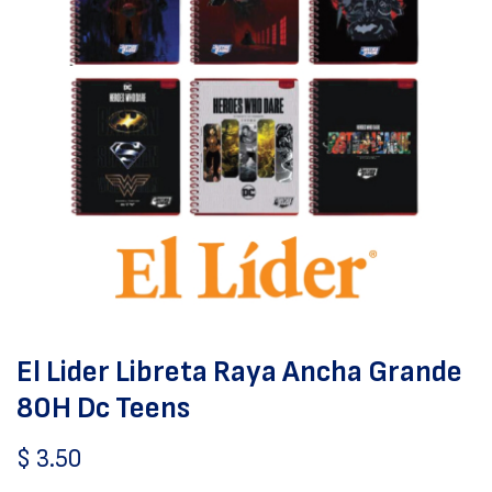
El Lider Libreta Raya Ancha Grande
80H Dc Teens
$
3.50