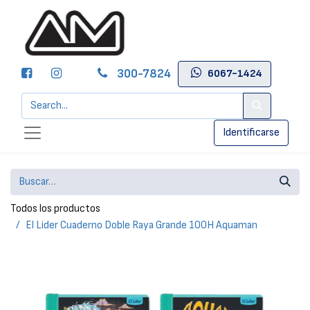
300-7824
6067-1424
Identificarse
Todos los productos
El Lider Cuaderno Doble Raya Grande 100H Aquaman