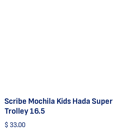
Scribe Mochila Kids Hada Super
Trolley 16.5
$
33.00