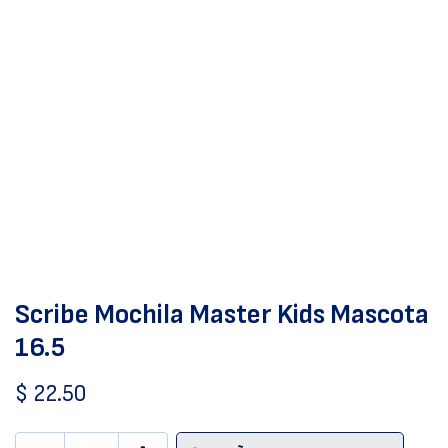
Scribe Mochila Master Kids Mascota
16.5
$
22.50