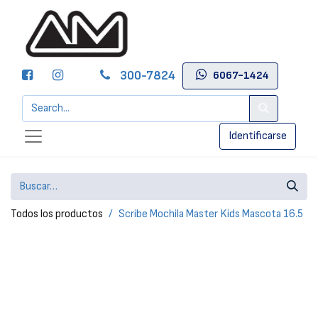
300-7824
6067-1424
Identificarse
Todos los productos
Scribe Mochila Master Kids Mascota 16.5