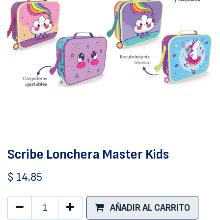
Scribe Lonchera Master Kids
$
14.85
AÑADIR AL CARRITO