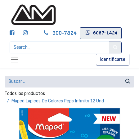
300-7824
6067-1424
Identificarse
Todos los productos
Maped Lapices De Colores Peps Infinity 12 Und