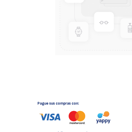
Pague sus compras con: