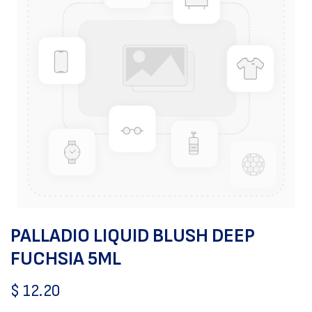
PALLADIO LIQUID BLUSH DEEP
FUCHSIA 5ML
$
12.20