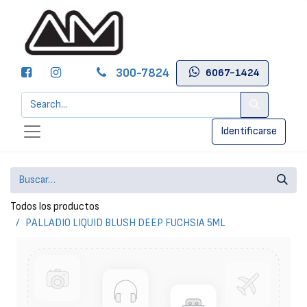
300-7824
6067-1424
Identificarse
Todos los productos
PALLADIO LIQUID BLUSH DEEP FUCHSIA 5ML