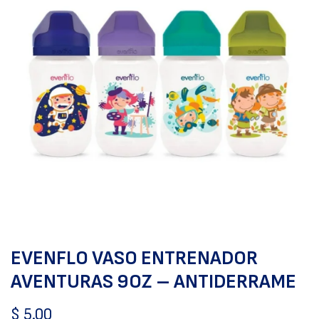
EVENFLO VASO ENTRENADOR
AVENTURAS 9OZ – ANTIDERRAME
$
5.00