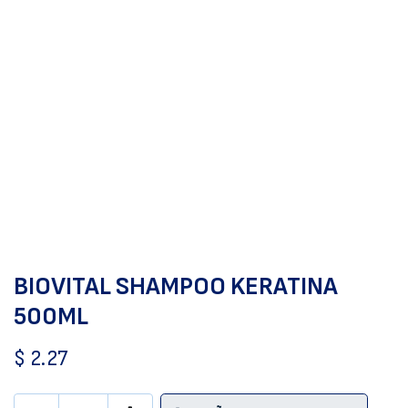
BIOVITAL SHAMPOO KERATINA
500ML
$
2.27