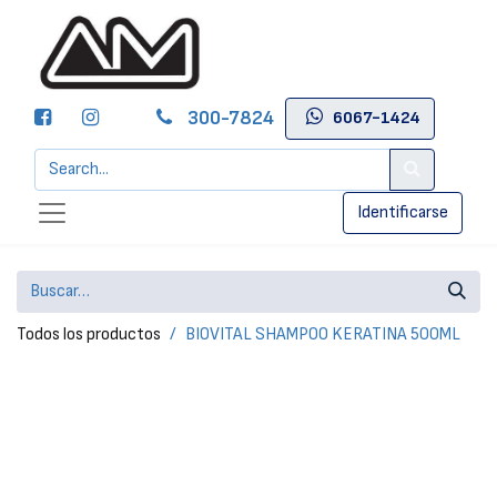
300-7824
6067-1424
Identificarse
Todos los productos
BIOVITAL SHAMPOO KERATINA 500ML