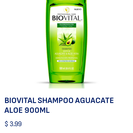
BIOVITAL SHAMPOO AGUACATE
ALOE 900ML
$
3.99