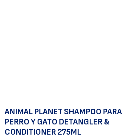
ANIMAL PLANET SHAMPOO PARA
PERRO Y GATO DETANGLER &
CONDITIONER 275ML