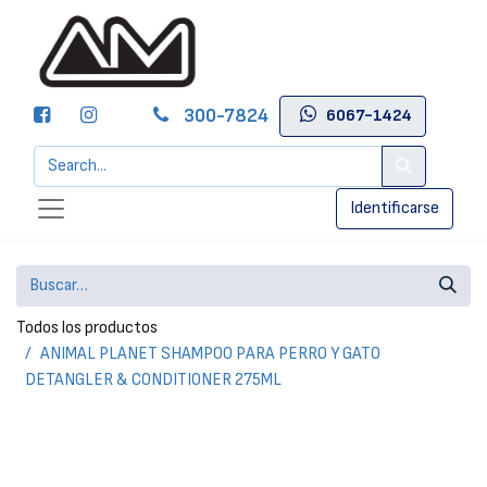
300-7824
6067-1424
Identificarse
Todos los productos
ANIMAL PLANET SHAMPOO PARA PERRO Y GATO
DETANGLER & CONDITIONER 275ML