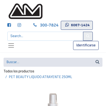
300-7824
6067-1424
Identificarse
Todos los productos
PET BEAUTY LIQUIDO ATRAYENTE 250ML