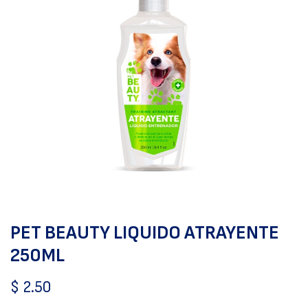
PET BEAUTY LIQUIDO ATRAYENTE
250ML
$
2.50