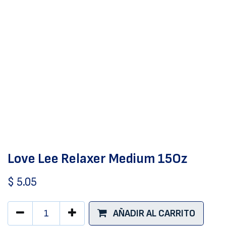
Love Lee Relaxer Medium 15Oz
$
5.05
AÑADIR AL CARRITO